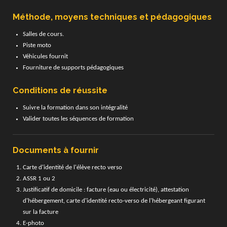
Méthode, moyens techniques et pédagogiques
Salles de cours.
Piste moto
Véhicules fournit
Fourniture de supports pédagogiques
Conditions de réussite
Suivre la formation dans son intégralité
Valider toutes les séquences de formation
Documents à fournir
Carte d'identité de l'élève recto verso
ASSR 1 ou 2
Justificatif de domicile : facture (eau ou électricité), attestation
d'hébergement, carte d'identité recto-verso de l'hébergeant figurant
sur la facture
E-photo