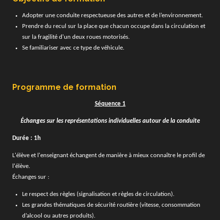
Adopter une conduite respectueuse des autres et de l’environnement.
Prendre du recul sur la place que chacun occupe dans la circulation et
sur la fragilité d'un deux roues motorisés.
Se familiariser avec ce type de véhicule.
Programme de formation
Séquence 1
Échanges sur les représentations individuelles autour de la conduite
Durée : 1h
L'élève et l'enseignant échangent de manière à mieux connaître le profil de
l'élève.
Échanges sur :
Le respect des règles (signalisation et règles de circulation).
Les grandes thématiques de sécurité routière (vitesse, consommation
d’alcool ou autres produits).