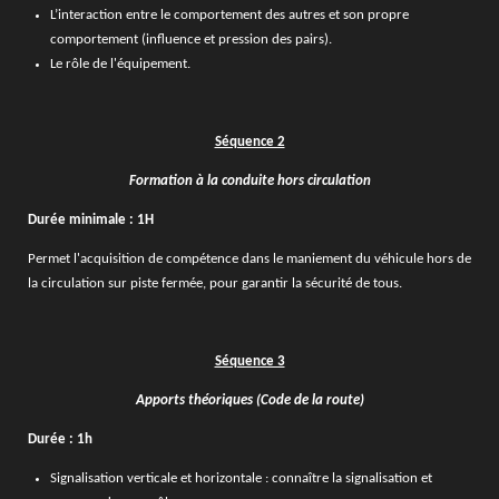
L’interaction entre le comportement des autres et son propre
comportement (influence et pression des pairs).
Le rôle de l'équipement.
Séquence 2
Formation à la conduite hors circulation
Durée minimale : 1H
Permet l'acquisition de compétence dans le maniement du véhicule hors de
la circulation sur piste fermée, pour garantir la sécurité de tous.
Séquence 3
Apports théoriques (Code de la route)
Durée : 1h
Signalisation verticale et horizontale : connaître la signalisation et