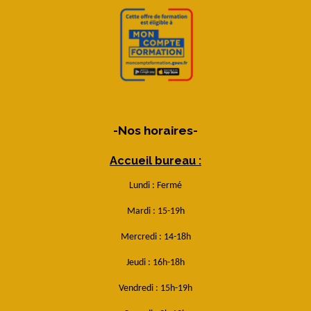
-Nos horaires-
Accueil bureau :
Lundi : Fermé
Mardi : 15-19h
Mercredi : 14-18h
Jeudi : 16h-18h
Vendredi : 15h-19h