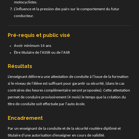
motocyclistes.
L’influence et la pression des pairs sur le comportement du futur
conducteur.
Pré-requis et public visé
Avoir minimum 14 ans
Être titulaire de l'ASSR ou de l'ASR
Résultats
L’enseignant délivrera une attestation de conduite à l'issue de la formation
si le niveau de l'élève est suffisant pour garantir sa sécurité, (dans le cas
contraires des heures complémentaire seront proposées). Cette attestation
permet de conduire provisoirement (4 mois) le temps que la création du
titre de conduite soit effectuée par l'auto école.
Encadrement
Par un enseignant de la conduite et de la sécurité routière diplômé et
titulaire d’une autorisation d’enseigner en cours de validité.