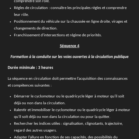
comprendre son rôle.
Règles de circulation : connaître les principales règles et comprendre
leur rôle.
Positionnement du véhicule sur la chaussée en ligne droite, virages et
changements de direction.
Franchissement d’intersections et régime de priorités.
Séquence 4
Formation à la conduite sur les voies ouvertes à la circulation publique
Durée minimale : 3 heures
La séquence en circulation doit permettre l’acquisition des connaissances
et compétences suivantes :
Démarrer le cyclomoteur ou le quadricycle léger à moteur qu’il soit
déjà ou non dans la circulation.
Ralentir et immobiliser le cyclomoteur ou le quadricycle léger à moteur
qu’il soit déjà ou non dans la circulation ou pour la quitter.
Rechercher les indices utiles : signalisation, clignotants, trajectoire,
regard des autres usagers.
Adapter l’allure en fonction de ses capacités, des possibilités du