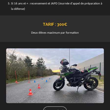
Si 16 ans et + : recensement et JAPD (Journée d'appel de préparation à
la défense)
TARIF : 300€
Deux élèves maximum par formation