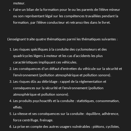
moteur.
Faire un bilan de la formation pour le ou les parents de l’élève mineur
ou son représentant légal sur les compétences travaillées pendant la
formation, par l’élève conducteur et retranscrites dans le livret.
L’enseignant traite quatre thématiques parmi les thématiques suivantes :
Les risques spécifiques à la conduite des cyclomoteurs et des
quadricycles légers à moteur et les cas d’accidents les plus
caractéristiques impliquant ces véhicules.
Les conséquences d’un défaut d’entretien du véhicule sur la sécurité et
l’environnement (pollution atmosphérique et pollution sonore).
Les risques dûs au débridage : rappel de la réglementation et
conséquences sur la sécurité et l’environnement (pollution
atmosphérique et pollution sonore).
Les produits psychoactifs et la conduite : statistiques, consommation,
effets.
La vitesse et ses conséquences sur la conduite : équilibre, adhérence,
force centrifuge, freinage.
La prise en compte des autres usagers vulnérables : piétons, cyclistes,