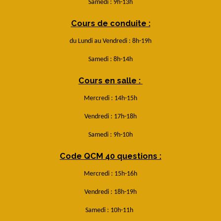
Samedi : 9h-13h
Cours de conduite :
du Lundi au Vendredi : 8h-19h
Samedi : 8h-14h
Cours en salle :
Mercredi : 14h-15h
Vendredi : 17h-18h
Samedi : 9h-10h
Code QCM 40 questions :
Mercredi : 15h-16h
Vendredi : 18h-19h
Samedi : 10h-11h