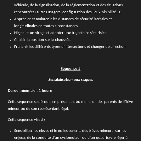
véhicule, de la signalisation, de la réglementation et des situations
rencontrées (autres usagers, configuration des lieux, visibilité…).
Apprécier et maintenir les distances de sécurité latérales et
longitudinales en toutes circonstances.
Négocier un virage et adopter une trajectoire sécurisée.
Choisir la position sur la chaussée.
Franchir les différents types d’intersections et changer de direction
Séquence 5
Sensibilisation aux risques
Durée minimale : 1 heure
Cette séquence se déroule en présence d’au moins un des parents de l’élève
mineur ou de son représentant légal.
Cette séquence vise à :
Sensibiliser les élèves et le ou les parents des élèves mineurs, sur les
enjeux, de la conduite d’un cyclomoteur ou d’un quadricycle léger à