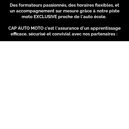
Des formateurs passionnés, des horaires flexibles, et
un accompagnement sur mesure grâce à notre piste
moto EXCLUSIVE proche de l'auto école.
CAP AUTO MOTO c'est l'assurance d'un apprentissage
efficace, sécurisé et convivial avec nos partenaires :