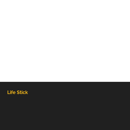
Life Stick